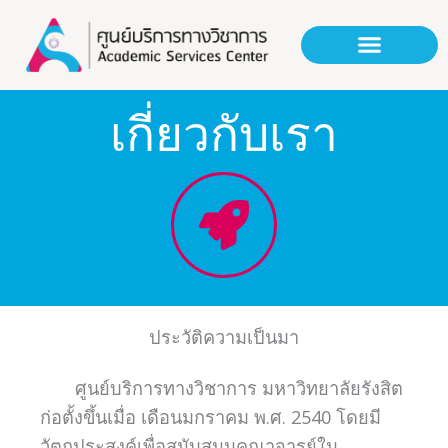
Skip
to
content
เกี่ยวกับเรา
ประวัติความเป็นมา
ศูนย์บริการทางวิชาการ มหาวิทยาลัยรังสิต
ก่อตั้งขึ้นเมื่อ เดือนมกราคม พ.ศ. 2540 โดยมี
วัตถุประสงค์เพื่อสนับสนุนคณาจารย์ใน