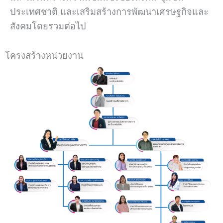
ประเทศชาติ และเสริมสร้างการพัฒนาเศรษฐกิจและ
สังคมโดยรวมต่อไป
โครงสร้างหน่วยงาน