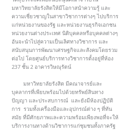
มหาวิทยาลัยรังสิตให้มีโอกาสนำความรู้ และ
ความเชี่ยวชาญในสาขาวิชาการต่างๆ ไปบริการ
แก่หน่วยงานของรัฐ และหน่วยงานธุรกิจเอกชน
หน่วยงานต่างประเทศ นิติบุคคลหรือบุคคลต่างๆ
อันจะนำไปสู่ความเป็นเลิศทางวิชาการ และ
สนับสนุนการพัฒนาเศรษฐกิจและสังคมโดยรวม
ต่อไป โดยศูนย์บริการทางวิชาการตั้งอยู่ที่ห้อง
237 ชั้น 2 อาคารวิษณุรัตน์
มหาวิทยาลัยรังสิต มีคณาจารย์และ
บุคลากรที่เพียบพร้อมไปด้วยทรัพย์สินทาง
ปัญญา และประสบการณ์ และยังมีห้องปฏิบัติ
การ รวมทั้งเครื่องมือและอุปกรณ์ต่าง ๆ ที่ทัน
สมัย ที่มีศักยภาพและความพร้อมเพียงพอที่จะให้
บริการงานทางด้านวิชาการแก่ชุมชนทั้งภาครัฐ