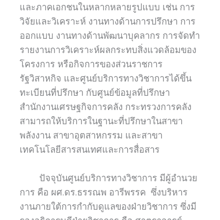
และภาคเอกชนในหลากหลายรูปแบบ เช่น การ
วิจัยและวิเคราะห์ งานทางด้านการปรึกษา การ
ออกแบบ งานทางด้านพัฒนาบุคลากร การจัดทำ
รายงานการวิเคราะห์ผลกระทบสิ่งแวดล้อมของ
โครงการ หรือกิจการของส่วนราชการ
รัฐวิสาหกิจ และศูนย์บริการทางวิชาการได้ขึ้น
ทะเบียนที่ปรึกษา กับศูนย์ข้อมูลที่ปรึกษา
สำนักงานเศรษฐกิจการคลัง กระทรวงการคลัง
สามารถให้บริการในฐานะที่ปรึกษาในสาขา
พลังงาน สาขาอุตสาหกรรม และสาขา
เทคโนโลยีสารสนเทศและการสื่อสาร
ปัจจุบันศูนย์บริการทางวิชาการ มีผู้อำนวย
การ คือ ผศ.ดร.ธรรณพ อารีพรรค ซึ่งบริหาร
งานภายใต้การกำกับดูแลของฝ่ายวิชาการ ซึ่งมี