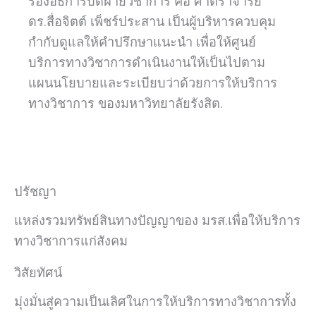
รองอธิการบดีฝ่ายวิชาการ คือ ศาตราจารย์
ดร.สื่อจิตต์ เพ็ชร์ประสาน เป็นผู้บริหารควบคุม
กำกับดูแลให้คำปรึกษาแนะนำ เพื่อให้ศูนย์
บริการทางวิชาการดำเนินงานให้เป็นไปตาม
แผนนโยบายและระเบียบว่าด้วยการให้บริการ
ทางวิชาการ ของมหาวิทยาลัยรังสิต.
ปรัชญา
แหล่งรวมทรัพย์สินทางปัญญาของ มรส.เพื่อให้บริการ
ทางวิชาการแก่สังคม
วิสัยทัศน์
มุ่งมั่นสู่ความเป็นเลิศในการให้บริการทางวิชาการทั้ง