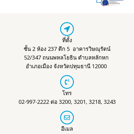
ที่ตั้ง
ชั้น 2 ห้อง 237 ตึก 5 อาคารวิษณุรัตน์
52/347 ถนนพหลโยธิน ตำบลหลักหก
อำเภอเมือง จังหวัดปทุมธานี 12000
โทร
02-997-2222 ต่อ 3200, 3201, 3218, 3243
อีเมล