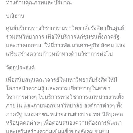
ทางด้านคุณภาพและปริมาณ
ปณิธาน
ศูนย์บริการทางวิชาการ มหาวิทยาลัยรังสิต เป็นศูนย์
รวมสหวิทยาการ เพื่อให้บริการแก่ชุมชนทั้งภาครัฐ
และภาคเอกชน ให้มีการพัฒนาเศรษฐกิจ สังคม และ
เสริมสร้างความก้าวหน้าทางด้านวิชาการต่อไป
วัตถุประสงค์
เพื่อสนับสนุนคณาจารย์ในมหาวิทยาลัยรังสิตให้มี
โอกาสนำความรู้ และความเชี่ยวชาญในสาขา
วิชาการต่างๆ ไปบริการทางวิชาการแก่หน่วยงานทั้ง
ภายใน และภายนอกมหาวิทยาลัย องค์การต่างๆ ทั้ง
ภาครัฐ และเอกชน หน่วยงานต่างประเทศ นิติบุคคล
หรือบุคคลต่างๆ เพื่อตอบสนองความต้องการพัฒนา
และเสริมสร้างความเข้มแข็งของสังคม ชุมชน