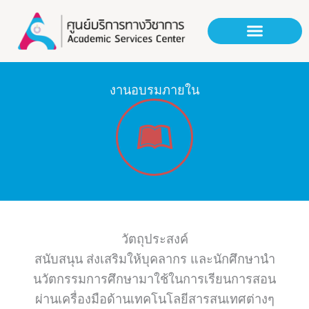
Skip
to
content
งานอบรมภายใน
วัตถุประสงค์
สนับสนุน ส่งเสริมให้บุคลากร และนักศึกษานำ
นวัตกรรมการศึกษามาใช้ในการเรียนการสอน
ผ่านเครื่องมือด้านเทคโนโลยีสารสนเทศต่างๆ