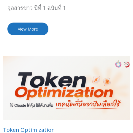
จุลสารข่าว ปีที่ 1 ฉบับที่ 1
View More
Token Optimization