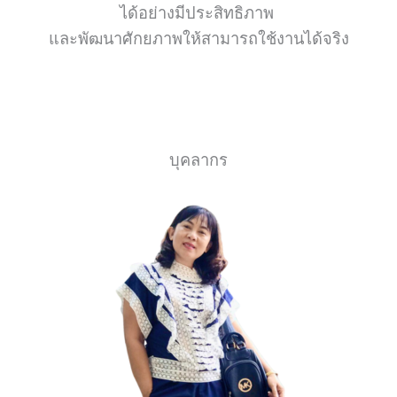
ได้อย่างมีประสิทธิภาพ
และพัฒนาศักยภาพให้สามารถใช้งานได้จริง
บุคลากร