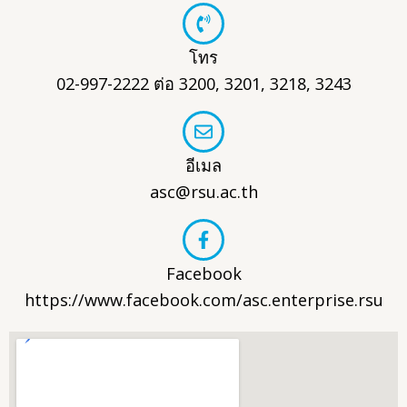
โทร
02-997-2222 ต่อ 3200, 3201, 3218, 3243
อีเมล
asc@rsu.ac.th
Facebook
https://www.facebook.com/asc.enterprise.rsu