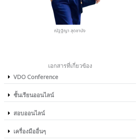
ณัฐฐิญา สุดชานัง
เอกสารที่เกี่ยวข้อง
VDO Conference
ชั้นเรียนออนไลน์
สอบออนไลน์
เครื่องมืออื่นๆ