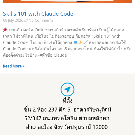
Skills 101 with Claude Code
09 July 2026
No Comments
มาแล้ว คอร์ส Online มาแล้วจ้า ตามคำเรียกร้อง เรียนรู้ได้ตลอด
เวลา ไม่ว่าที่ไหน เมื่อไหร่ ไม่ต้องรอรอบ กับคอร์ส “Skills 101 with
Claude Code” ไม่ยาก ถ้าเริ่มให้ถูกทาง
.
หลายคนอยากเริ่มใช้
Claude Code แต่ยังไม่มั่นใจว่าจะเริ่มจากตรงไหน ต้องใช้ไฟล์ยังไง หรือ
ต้องตั้งค่าอะไรบ้าง.🗝หัวข้อ Claude
Read More »
ที่ตั้ง
ชั้น 2 ห้อง 237 ตึก 5 อาคารวิษณุรัตน์
52/347 ถนนพหลโยธิน ตำบลหลักหก
อำเภอเมือง จังหวัดปทุมธานี 12000