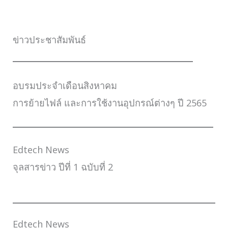
ข่าวประชาสัมพันธ์
อบรมประจำเดือนสิงหาคม
การย้ายไฟล์ และการใช้งานอุปกรณ์ต่างๆ ปี 2565
Edtech News
จุลสารข่าว ปีที่ 1 ฉบับที่ 2
Edtech News