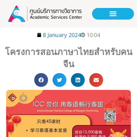
Skip
to
content
8 January 2024
10:04
โครงการสอนภาษาไทยสำหรับคน
จีน