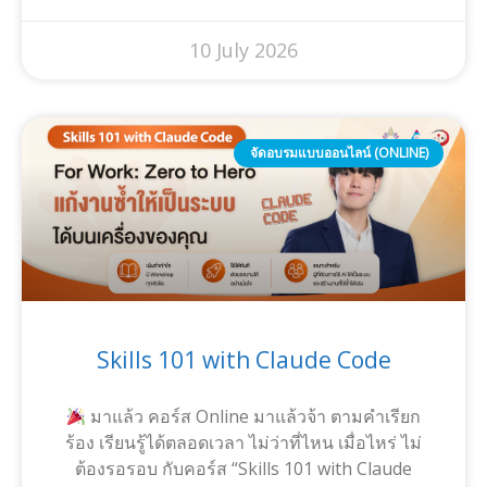
10 July 2026
จัดอบรมแบบออนไลน์ (ONLINE)
Skills 101 with Claude Code
มาแล้ว คอร์ส Online มาแล้วจ้า ตามคำเรียก
ร้อง เรียนรู้ได้ตลอดเวลา ไม่ว่าที่ไหน เมื่อไหร่ ไม่
ต้องรอรอบ กับคอร์ส “Skills 101 with Claude