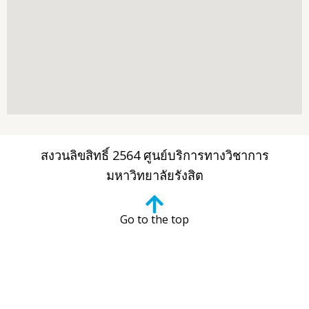
สงวนลิขสิทธิ์ 2564 ศูนย์บริการทางวิชาการ
มหาวิทยาลัยรังสิต
Go to the top