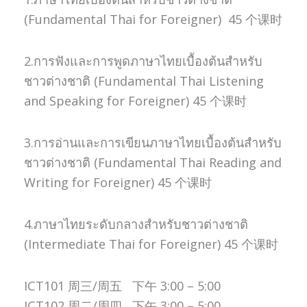
(Fundamental Thai for Foreigner) 45 个课时
2.การฟังและการพูดภาษาไทยเบื้องต้นสำหรับ
ชาวต่างชาติ (Fundamental Thai Listening
and Speaking for Foreigner) 45 个课时
3.การอ่านและการเขียนภาษาไทยเบื้องต้นสำหรับ
ชาวต่างชาติ (Fundamental Thai Reading and
Writing for Foreigner) 45 个课时
4.ภาษาไทยระดับกลางสำหรับชาวต่างชาติ
(Intermediate Thai for Foreigner) 45 个课时
ICT101 周三/周五 下午 3:00 – 5:00
ICT102 周二/周四 下午 3:00 – 5:00