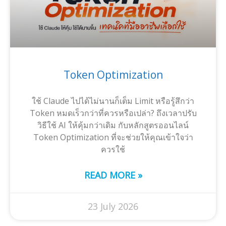
Token Optimization
ใช้ Claude ไปได้ไม่นานก็เต็ม Limit หรือรู้สึกว่า
Token หมดเร็วกว่าที่ควรหรือเปล่า? ถึงเวลาปรับ
วิธีใช้ AI ให้คุ้มกว่าเดิม กับหลักสูตรออนไลน์
Token Optimization ที่จะช่วยให้คุณเข้าใจว่า
ควรใช้
READ MORE »
23 July 2026