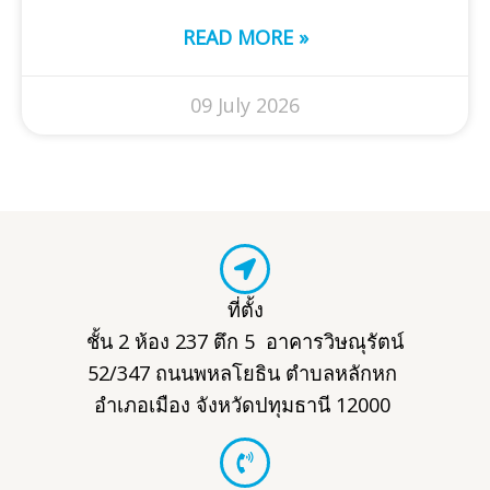
READ MORE »
09 July 2026
ที่ตั้ง
ชั้น 2 ห้อง 237 ตึก 5 อาคารวิษณุรัตน์
52/347 ถนนพหลโยธิน ตำบลหลักหก
อำเภอเมือง จังหวัดปทุมธานี 12000