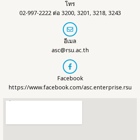
โทร
02-997-2222 ต่อ 3200, 3201, 3218, 3243
อีเมล
asc@rsu.ac.th
Facebook
https://www.facebook.com/asc.enterprise.rsu