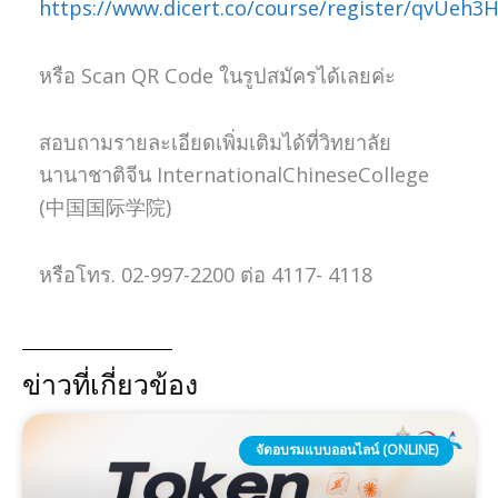
https://www.dicert.co/course/register/qvUeh3
หรือ Scan QR Code ในรูปสมัครได้เลยค่ะ
สอบถามรายละเอียดเพิ่มเติมได้ที่วิทยาลัย
นานาชาติจีน InternationalChineseCollege
(中国国际学院)
หรือโทร. 02-997-2200 ต่อ 4117- 4118
ข่าวที่เกี่ยวข้อง
จัดอบรมแบบออนไลน์ (ONLINE)